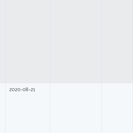
2020-08-21