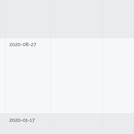
2020-08-27
2020-01-17