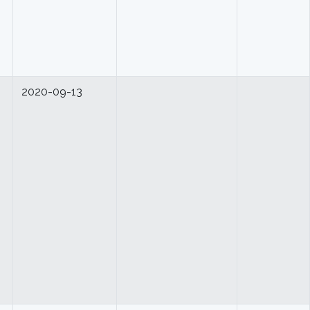
2020-09-13