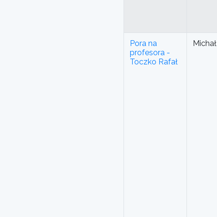
Pora na
Michał
profesora -
Toczko Rafał