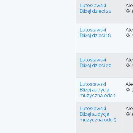
Lutosławski
Ale
Bliżej dzieci 22
Wi
Lutosławski
Ale
Bliżej dzieci 18
Wi
Lutosławski
Ale
Bliżej dzieci 20
Wi
Lutosławski
Ale
Bliżej audycja
Wi
muzyczna odc 1
Lutosławski
Ale
Bliżej audycja
Wi
muzyczna odc 5