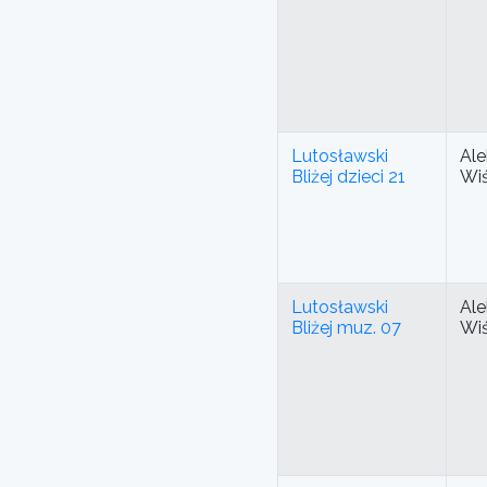
Lutosławski
Ale
Bliżej dzieci 21
Wi
Lutosławski
Ale
Bliżej muz. 07
Wi