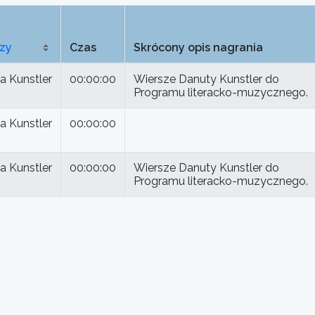
zy
Czas
Skrócony opis nagrania
a Kunstler
00:00:00
Wiersze Danuty Kunstler do
Programu literacko-muzycznego.
a Kunstler
00:00:00
a Kunstler
00:00:00
Wiersze Danuty Kunstler do
Programu literacko-muzycznego.