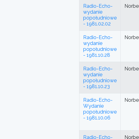
Radio-Echo-
Norbe
wydanie
popołudniowe
- 1981.02.02
Radio-Echo-
Norbe
wydanie
popołudniowe
- 1981.10.28
Radio-Echo-
Norbe
wydanie
popołudniowe
- 1981.10.23
Radio-Echo-
Norbe
Wydanie
popołudniowe
- 1981.10.06
Radio-Echo-
Norbe