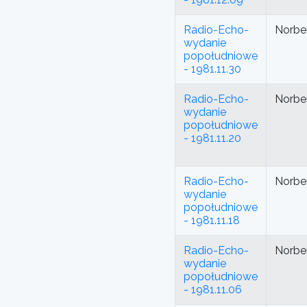
Radio-Echo-
Norbe
wydanie
popołudniowe
- 1981.11.30
Radio-Echo-
Norbe
wydanie
popołudniowe
- 1981.11.20
Radio-Echo-
Norbe
wydanie
popołudniowe
- 1981.11.18
Radio-Echo-
Norbe
wydanie
popołudniowe
- 1981.11.06