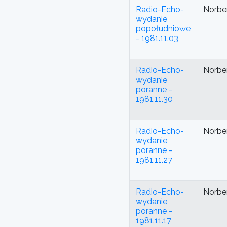
Radio-Echo-
Norbe
wydanie
popołudniowe
- 1981.11.03
Radio-Echo-
Norbe
wydanie
poranne -
1981.11.30
Radio-Echo-
Norbe
wydanie
poranne -
1981.11.27
Radio-Echo-
Norbe
wydanie
poranne -
1981.11.17