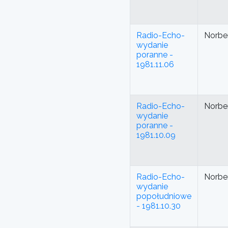
Radio-Echo-
Norbe
wydanie
poranne -
1981.11.06
Radio-Echo-
Norbe
wydanie
poranne -
1981.10.09
Radio-Echo-
Norbe
wydanie
popołudniowe
- 1981.10.30