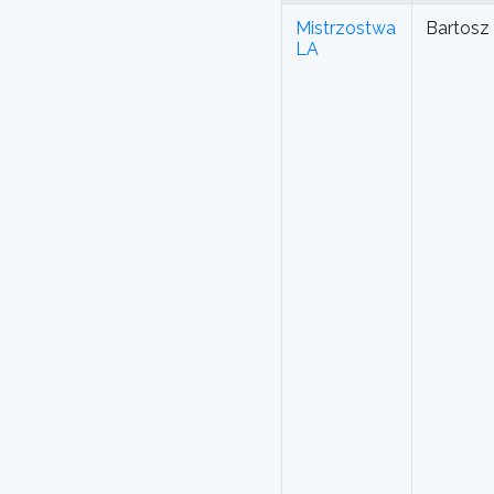
Mistrzostwa
Bartosz
LA