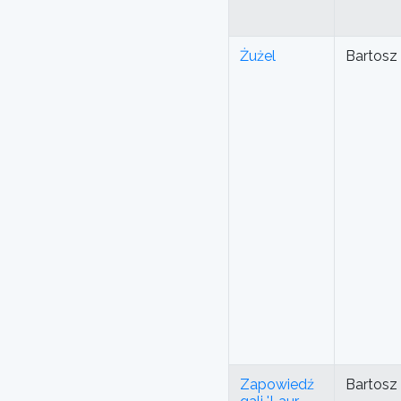
Żużel
Bartosz
Zapowiedź
Bartosz