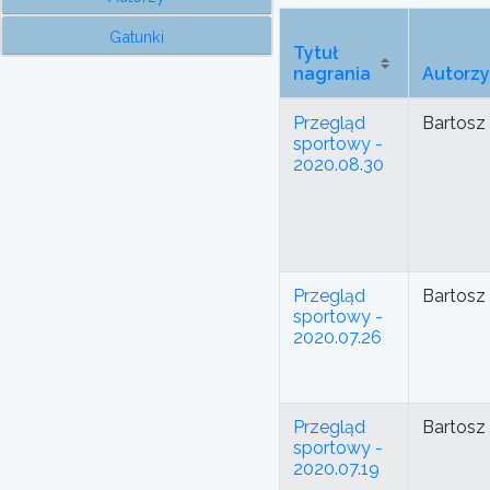
Gatunki
Tytuł
nagrania
Autorzy
Przegląd
Bartosz
sportowy -
2020.08.30
Przegląd
Bartosz
sportowy -
2020.07.26
Przegląd
Bartosz
sportowy -
2020.07.19