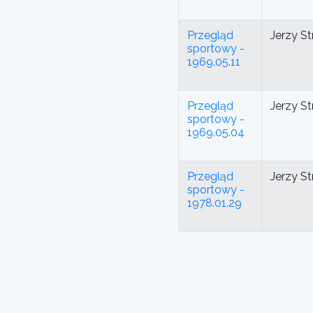
Przegląd
Jerzy St
sportowy -
1969.05.11
Przegląd
Jerzy St
sportowy -
1969.05.04
Przegląd
Jerzy St
sportowy -
1978.01.29