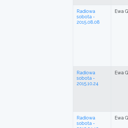
Radiowa
Ewa G
sobota -
2015.08.08
Radiowa
Ewa G
sobota -
2015.10.24
Radiowa
Ewa G
sobota -