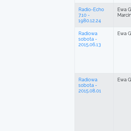
Radio-Echo
Ewa G
7.10 -
Marci
1980.12.24
Radiowa
Ewa G
sobota -
2015.06.13
Radiowa
Ewa G
sobota -
2015.08.01