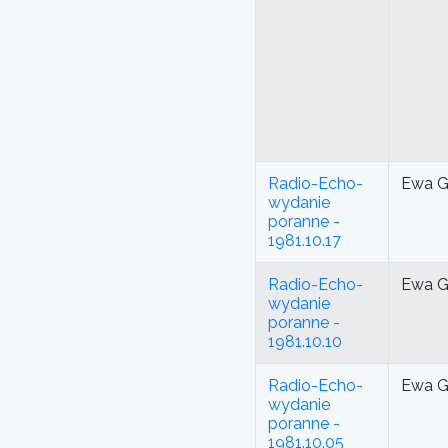
Radio-Echo-
Ewa G
wydanie
poranne -
1981.10.17
Radio-Echo-
Ewa G
wydanie
poranne -
1981.10.10
Radio-Echo-
Ewa G
wydanie
poranne -
1981.10.05