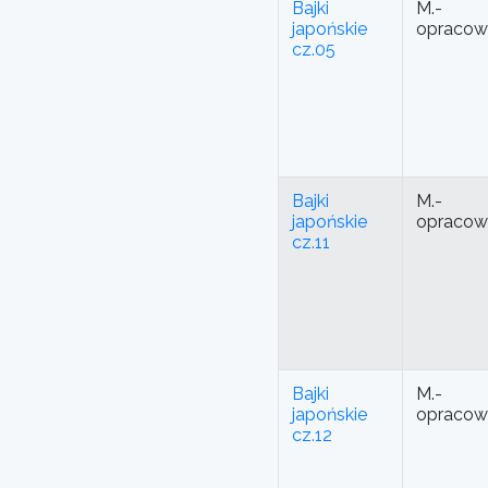
Bajki
M.-
japońskie
opracow
cz.05
Bajki
M.-
japońskie
opracow
cz.11
Bajki
M.-
japońskie
opracow
cz.12