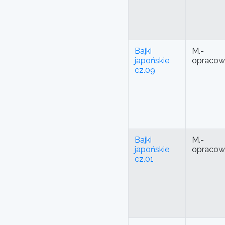
Bajki
M.-
japońskie
opracow
cz.09
Bajki
M.-
japońskie
opracow
cz.01