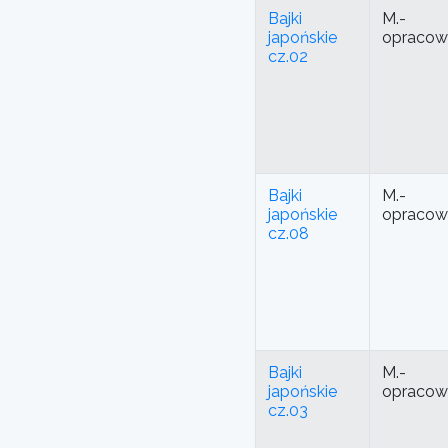
Bajki
M.-
japońskie
opracow
cz.02
Bajki
M.-
japońskie
opracow
cz.08
Bajki
M.-
japońskie
opracow
cz.03