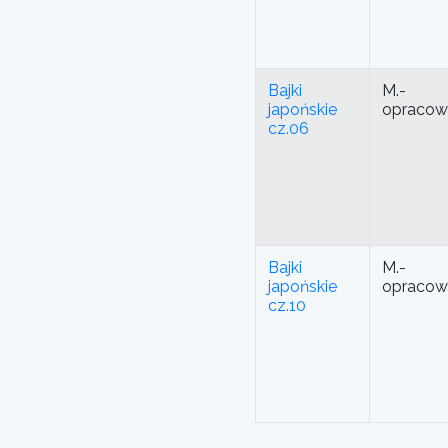
Bajki
M.-
japońskie
opracow
cz.06
Bajki
M.-
japońskie
opracow
cz.10