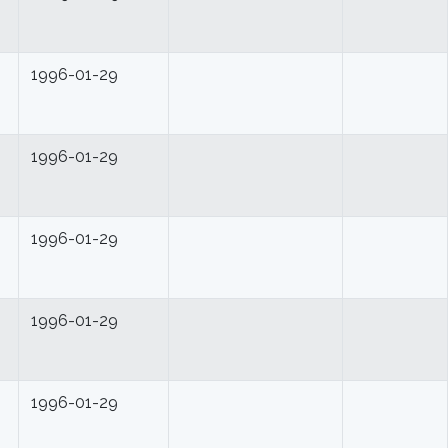
1996-01-29
1996-01-29
1996-01-29
1996-01-29
1996-01-29