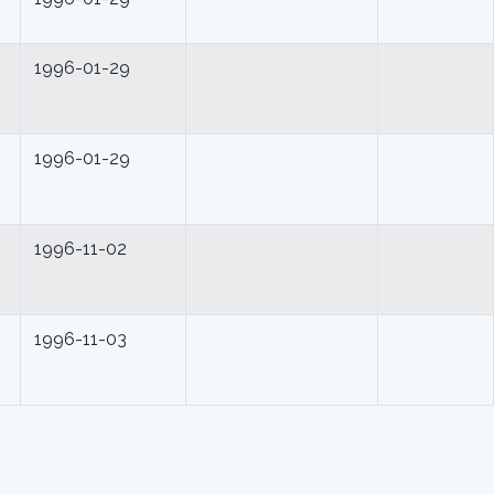
1996-01-29
1996-01-29
1996-11-02
1996-11-03