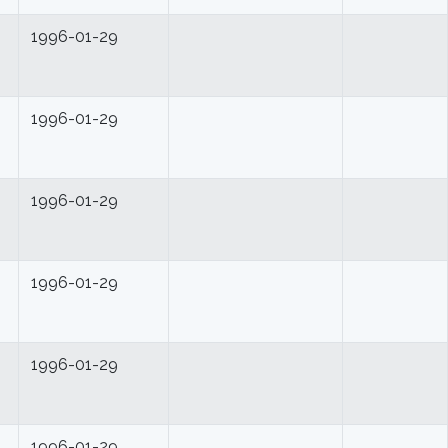
1996-01-29
1996-01-29
1996-01-29
1996-01-29
1996-01-29
1996-01-29