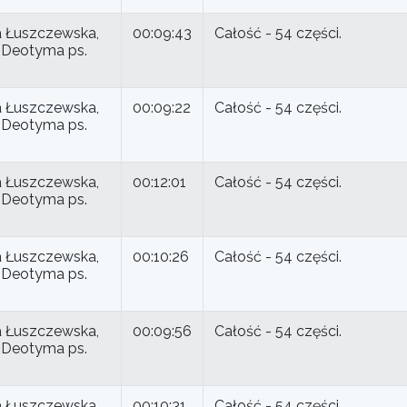
 Łuszczewska,
00:09:43
Całość - 54 części.
ki Deotyma ps.
 Łuszczewska,
00:09:22
Całość - 54 części.
ki Deotyma ps.
 Łuszczewska,
00:12:01
Całość - 54 części.
ki Deotyma ps.
 Łuszczewska,
00:10:26
Całość - 54 części.
ki Deotyma ps.
 Łuszczewska,
00:09:56
Całość - 54 części.
ki Deotyma ps.
 Łuszczewska,
00:10:31
Całość - 54 części.