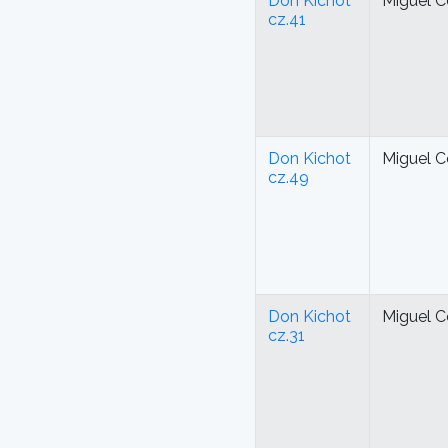
Don Kichot
Miguel C
cz.41
Don Kichot
Miguel C
cz.49
Don Kichot
Miguel C
cz.31