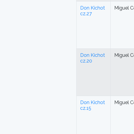
Don Kichot
Miguel C
cz.27
Don Kichot
Miguel C
cz.20
Don Kichot
Miguel C
cz.15