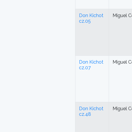
Don Kichot
Miguel C
cz.05
Don Kichot
Miguel C
cz.07
Don Kichot
Miguel C
cz.48