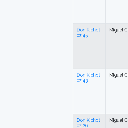
Don Kichot
Miguel C
cz.45
Don Kichot
Miguel C
cz.43
Don Kichot
Miguel C
cz.26