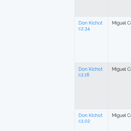
Don Kichot
Miguel C
cz.34
Don Kichot
Miguel C
cz.18
Don Kichot
Miguel C
cz.02