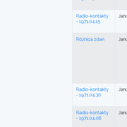
Radio-kontakty
Jan
- 1971.04.15
Różnica zdań
Jan
Radio-kontakty
Jan
- 1971.04.30
Radio-kontakty
Jan
- 1971.04.08