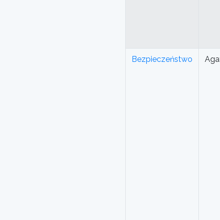
Bezpieczeństwo
Aga