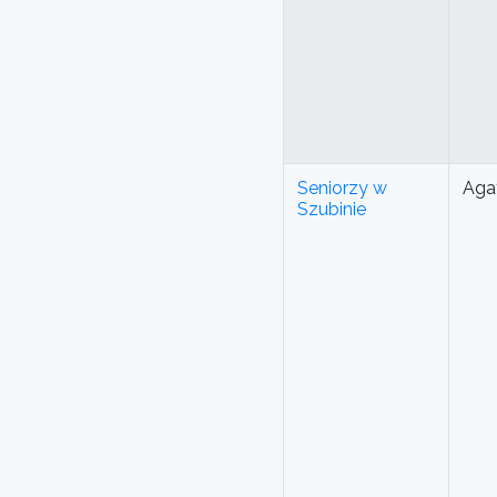
Seniorzy w
Aga
Szubinie