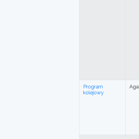
Program
Aga
kolejowy