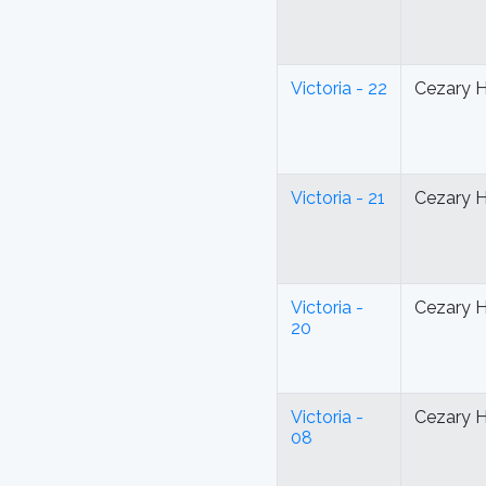
Victoria - 22
Cezary 
Victoria - 21
Cezary 
Victoria -
Cezary 
20
Victoria -
Cezary 
08