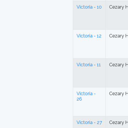
Victoria - 10
Cezary 
Victoria - 12
Cezary 
Victoria - 11
Cezary 
Victoria -
Cezary 
26
Victoria - 27
Cezary 