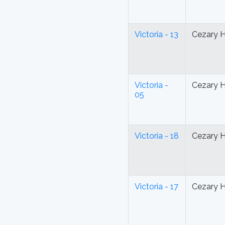
Victoria - 13
Cezary 
Victoria -
Cezary 
05
Victoria - 18
Cezary 
Victoria - 17
Cezary 