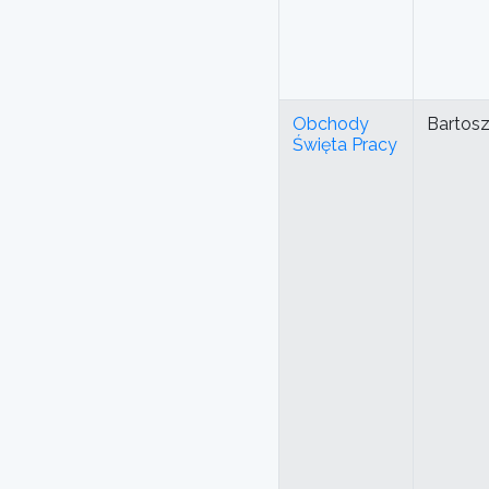
Obchody
Bartos
Święta Pracy