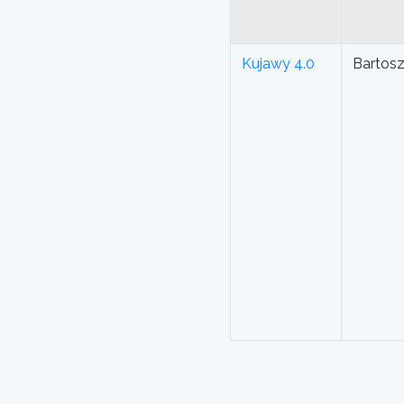
Kujawy 4.0
Bartos