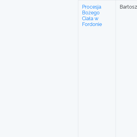
Procesja
Bartos
Bożego
Ciała w
Fordonie