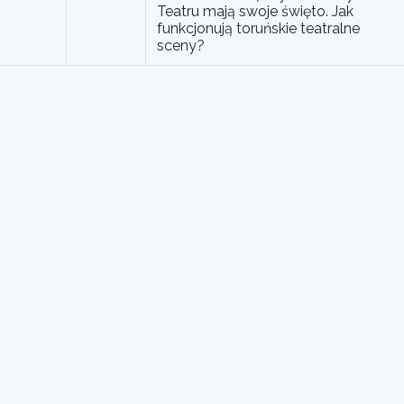
Teatru mają swoje święto. Jak
funkcjonują toruńskie teatralne
sceny?