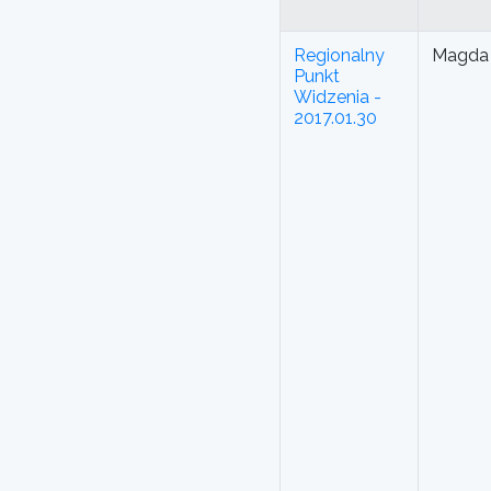
Regionalny
Magda 
Punkt
Widzenia -
2017.01.30