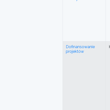
Dofinansowanie
projektów