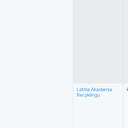
Letnia Akademia
Recyklingu