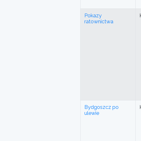
Pokazy
ratownictwa
Bydgoszcz po
ulewie