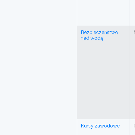
Bezpieczeństwo
nad wodą
Kursy zawodowe