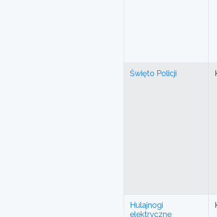
Święto Policji
Hulajnogi
elektryczne