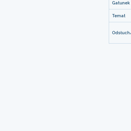
Gatunek
Temat
Odsłuch